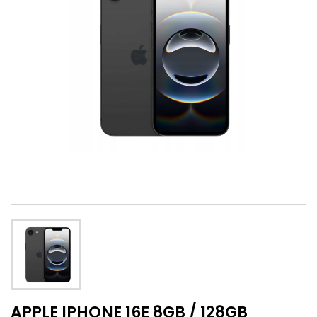
APPLE IPHONE 16E 8GB / 128GB