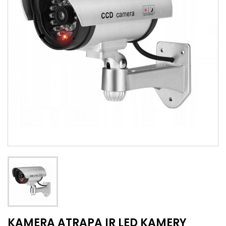
KAMERA ATRAPA IR LED KAMERY